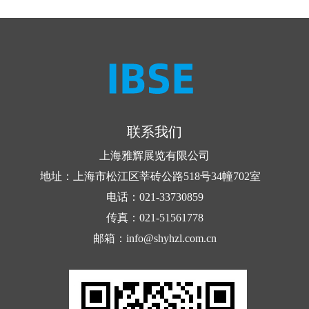
联系我们
上海雅辉展览有限公司
地址：上海市松江区莘砖公路518号34幢702室
电话：021-33730859
传真：021-51561778
邮箱：info@shyhzl.com.cn