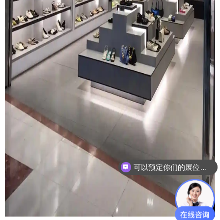
可以预定你们的展位吗？