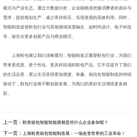
模式与产业生态。通过大数据分析，企业能精准把握消费者的喜好与
需求，提前规划生产，减少库存积压，实现资源的高效利用。同时，
智能制造促使鞋包行业与其他领域深度融合，如时尚设计、电子科技
等，催生出更多创新产品与商业模式。
上海鞋包展让我们清晰看到，智能制造正重塑鞋包行业，为我们
带来更优质、更个性化、更具科技感的鞋包产品。它不仅提升了我们
的生活品质，更让生活变得更加便捷、有趣。相信在智能制造的持续
推动下，鞋包行业将不断创新发展，为我们的美好生活增添更多精
彩。
上一页：
鞋类箱包智能智能展都是些什么企业参加呢？
下一页：
上海鞋类箱包智能制造展：一场改变世界的工业革命！