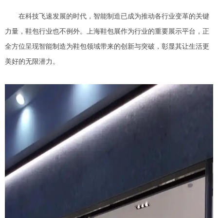
在科技飞速发展的时代，智能制造已成为推动各行业变革的关键
力量，鞋包行业也不例外。上海鞋包展作为行业的重要展示平台，正
全方位呈现智能制造为鞋包领域带来的创新与突破，彰显其让生活更
美好的无限潜力。