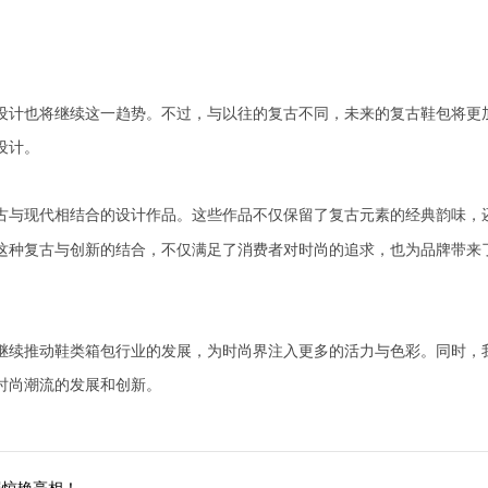
计也将继续这一趋势。不过，与以往的复古不同，未来的复古鞋包将更
设计。
古与现代相结合的设计作品。这些作品不仅保留了复古元素的经典韵味，
这种复古与创新的结合，不仅满足了消费者对时尚的追求，也为品牌带来
续推动鞋类箱包行业的发展，为时尚界注入更多的活力与色彩。同时，
时尚潮流的发展和创新。