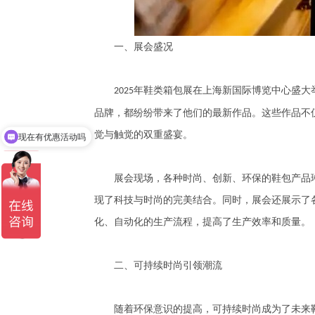
一、展会盛况
年鞋类箱包展在上海新国际博览中心盛大
2025
现在有优惠活动吗
品牌，都纷纷带来了他们的最新作品。这些作品不
觉与触觉的双重盛宴。
免费领取门票
展会现场，各种时尚、创新、环保的鞋包产品琳
现了科技与时尚的完美结合。同时，展会还展示了
化、自动化的生产流程，提高了生产效率和质量。
二、可持续时尚引领潮流
随着环保意识的提高，可持续时尚成为了未来鞋