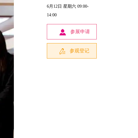
6月12日 星期六 09:00-
14:00
参展申请
参观登记