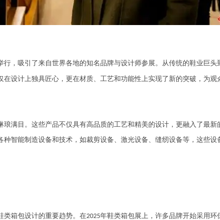
举行，吸引了来自世界各地的知名品牌与设计师参展。从传统的鞋业巨头
仅在设计上独具匠心，更在材质、工艺和功能性上实现了新的突破，为观
琅满目。这些产品不仅具有高品质的工艺和精美的设计，更融入了最新
各种智能制造设备和技术，如裁剪设备、激光设备、缝纫设备等，这些设
类箱包设计的重要趋势。在
年鞋类箱包展上，许多品牌开始采用环
2025