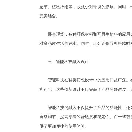
皮革、植物纤维等，以减少对环境的影响。同时，
完美结合。
展会现场，各种环保材料和可再生材料的应用成
对高品质生活的追求。同时，展会还倡导可持续时
三、智能科技融入设计
智能科技在鞋类箱包设计中的应用日益广泛。
和箱包，这些创新设计不仅提高了产品的舒适度，
智能科技的融入不仅提升了产品的功能性，还为
自动调节，提高穿着的舒适度和稳定性。而一些智
供了更加便捷的使用体验。