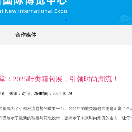
道
合作媒体
堂：2025鞋类箱包展，引领时尚潮流！
作者：
来源：
访问：264
时间：2024-10-29
都成为了引领潮流趋势的重要平台。
年的鞋类箱包展更是汇聚了全
2025
不仅展示了最新的鞋履与箱包设计，更揭示了未来时尚潮流的走向，让每