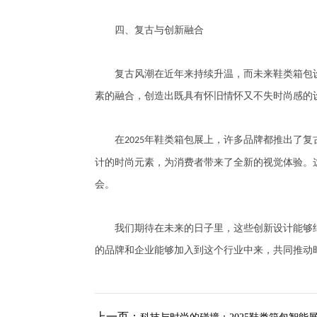
四、复古与创新融合
复古风潮在近年来持续升温，而未来鞋类箱包设
素的融合，创造出既具有怀旧情怀又不失时尚感的
在
年鞋类箱包展上，许多品牌都推出了复
2025
计的时尚元素，为消费者带来了全新的视觉体验。
会。
我们期待在未来的日子里，这些创新设计能够继
的品牌和企业能够加入到这个行业中来，共同推动
上一页：